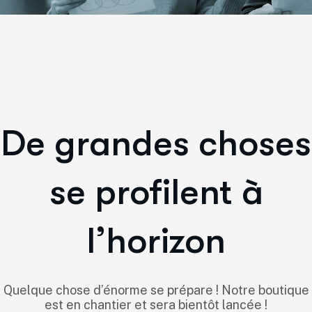
De grandes choses
se profilent à
l’horizon
Quelque chose d’énorme se prépare ! Notre boutique
est en chantier et sera bientôt lancée !